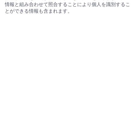
情報と組み合わせて照合することにより個人を識別するこ
とができる情報も含まれます。