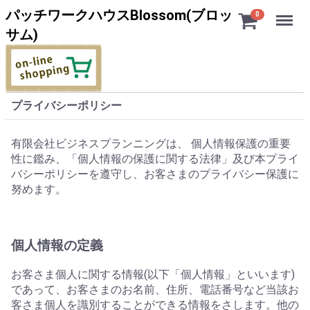
Menu
パッチワークハウスBlossom(ブロッ
0
サム)
プライバシーポリシー
有限会社ビジネスプランニングは、 個人情報保護の重要
性に鑑み、「個人情報の保護に関する法律」及び本プライ
バシーポリシーを遵守し、お客さまのプライバシー保護に
努めます。
個人情報の定義
お客さま個人に関する情報(以下「個人情報」といいます)
であって、お客さまのお名前、住所、電話番号など当該お
客さま個人を識別することができる情報をさします。他の